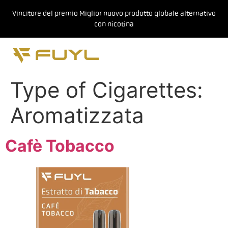
Vincitore del premio Miglior nuovo prodotto globale alternativo
con nicotina
Type of Cigarettes:
Aromatizzata
Cafè Tobacco