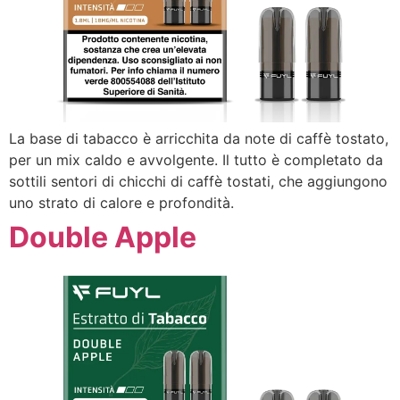
La base di tabacco è arricchita da note di caffè tostato,
per un mix caldo e avvolgente. Il tutto è completato da
sottili sentori di chicchi di caffè tostati, che aggiungono
uno strato di calore e profondità.
Double Apple